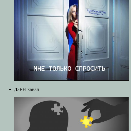
ДЗЕН-канал