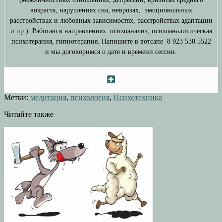
возраста, нарушениях сна, неврозах, эмоциональных
расстройствах и любовных зависимостях, расстройствах адаптации
и пр.). Работаю в направлениях: психоанализ, психоаналитическая
психотерапия, гипнотерапия. Напишите в вотсапе 8 923 530 5522
и мы договоримся о дате и времени сессии.
Метки:
медитация
,
психология
,
Психотехника
Читайте также