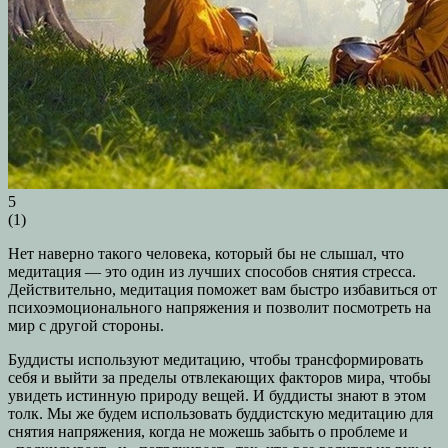
5
(
1
)
Нет наверно такого человека, который бы не слышал, что
медитация — это один из лучших способов снятия стресса.
Действительно, медитация поможет вам быстро избавиться от
психоэмоционального напряжения и позволит посмотреть на
мир с другой стороны.
Буддисты используют медитацию, чтобы трансформировать
себя и выйти за пределы отвлекающих факторов мира, чтобы
увидеть истинную природу вещей. И буддисты знают в этом
толк. Мы же будем использовать буддистскую медитацию для
снятия напряжения, когда не можешь забыть о проблеме и