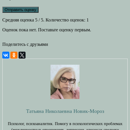
Отправить оценку
Средняя оценка
5
/ 5. Количество оценок:
1
Оценок пока нет. Поставьте оценку первым.
Поделитесь с друзьями
Татьяна Николаевна Новик-Мороз
Психолог, психоаналитик. Помогу в психологических проблемах
(межличностных отношениях, депрессии, кризисах среднего