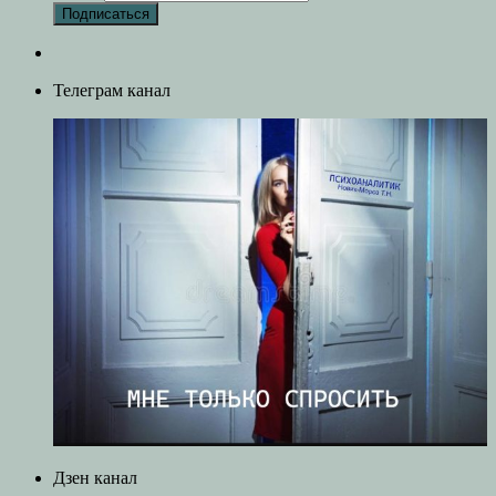
Телеграм канал
Дзен канал