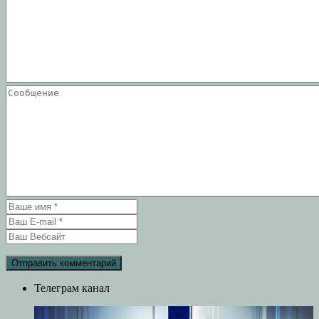
Телеграм канал