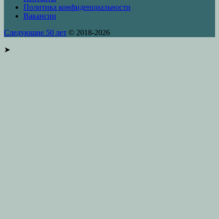
Политика конфиденциальности
Вакансии
Следующие 50 лет
© 2018-2026
➤