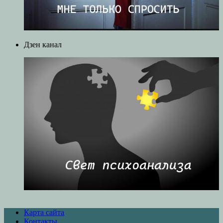
Дзен канал
Карта сайта
Контакты