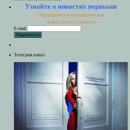
Узнайте о новостях первыми
Подпишитесь и мы пришлем вам
новые статьи и рецепты
E-mail
Телеграм канал