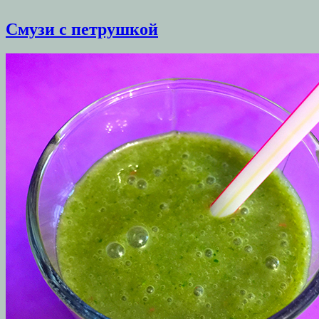
Смузи с петрушкой