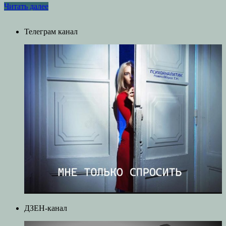
Читать далее
Телеграм канал
ДЗЕН-канал