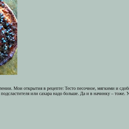
ении. Мои открытия в рецепте: Тесто песочное, мягкими и сдоб
о подсластителя или сахара надо больше. Да и в начинку – тоже