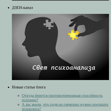
ДЗЕН-канал
Новые статьи блога
Откуда берется противотревожная способность
психики?
А вы знали, что сидя на оземпике нужно посещать
психолога?