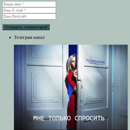
Телеграм канал