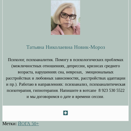
Татьяна Николаевна Новик-Мороз
Психолог, психоаналитик. Помогу в психологических проблемах
(межличностных отношениях, депрессии, кризисах среднего
возраста, нарушениях сна, неврозах, эмоциональных
расстройствах и любовных зависимостях, расстройствах адаптации
и пр.). Работаю в направлениях: психоанализ, психоаналитическая
психотерапия, гипнотерапия. Напишите в вотсапе 8 923 530 5522
и мы договоримся о дате и времени сессии.
Метки:
ЙОГА 50+