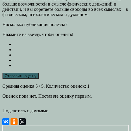
больше возможностей в смысле физических движений и
действий, и вы обретаете больше свободы во всех смыслах – в
физическом, психологическом и духовном.
Насколько публикация полезна?
Нажмите на звезду, чтобы оценить!
Отправить оценку
Средняя оценка
5
/ 5. Количество оценок:
1
Оценок пока нет. Поставьте оценку первым.
Поделитесь с друзьями