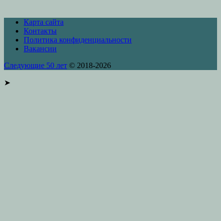
Карта сайта
Контакты
Политика конфиденциальности
Вакансии
Следующие 50 лет
© 2018-2026
➤