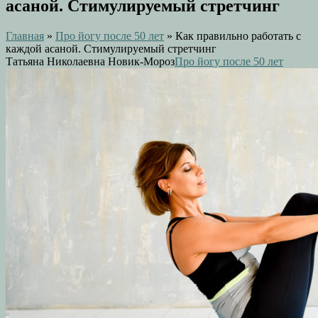
асаной. Стимулируемый стретчинг
Главная
»
Про йогу после 50 лет
»
Как правильно работать с
каждой асаной. Стимулируемый стретчинг
Татьяна Николаевна Новик-Мороз
Про йогу после 50 лет