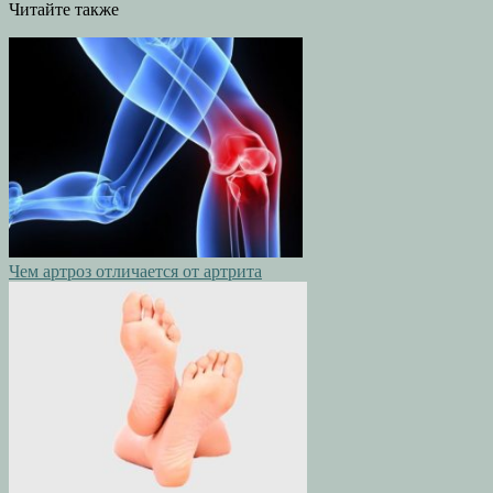
Читайте также
Чем артроз отличается от артрита