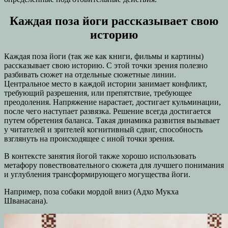
Каждая поза йоги рассказывает свою
историю
Каждая поза йоги (так же как книги, фильмы и картины)
рассказывает свою историю. С этой точки зрения полезно
разбивать сюжет на отдельные сюжетные линии.
Центральное место в каждой истории занимает конфликт,
требующий разрешения, или препятствие, требующее
преодоления. Напряжение нарастает, достигает кульминации,
после чего наступает развязка. Решение всегда достигается
путем обретения баланса. Такая динамика развития вызывает
у читателей и зрителей когнитивный сдвиг, способность
взглянуть на происходящее с иной точки зрения.
В контексте занятия йогой также хорошо использовать
метафору повествовательного сюжета для лучшего понимания
и углубления трансформирующего могущества йоги.
Например, поза собаки мордой вниз (Адхо Мукха
Шванасана).