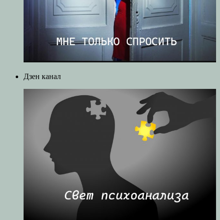
Дзен канал