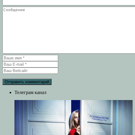
Телеграм канал