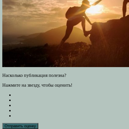
Насколько публикация полезна?
Нажмите на звезду, чтобы оценить!
Отправить оценку