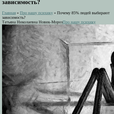
зависимость?
Главная
»
Про нашу психику
»
Почему 85% людей выбирают
зависимость?
Татьяна Николаевна Новик-Мороз
Про нашу психику