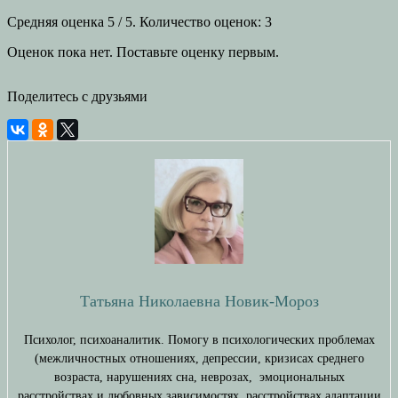
Средняя оценка
5
/ 5. Количество оценок:
3
Оценок пока нет. Поставьте оценку первым.
Поделитесь с друзьями
Татьяна Николаевна Новик-Мороз
Психолог, психоаналитик. Помогу в психологических проблемах
(межличностных отношениях, депрессии, кризисах среднего
возраста, нарушениях сна, неврозах, эмоциональных
расстройствах и любовных зависимостях, расстройствах адаптации