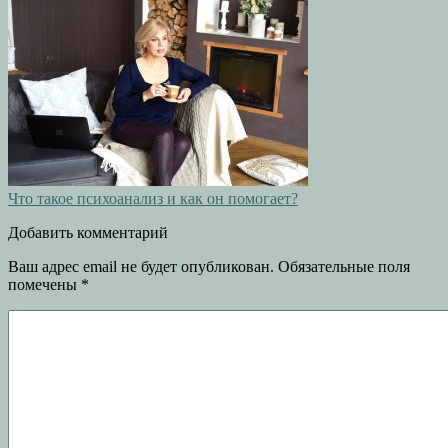
Что такое психоанализ и как он помогает?
Добавить комментарий
Ваш адрес email не будет опубликован.
Обязательные поля
помечены
*