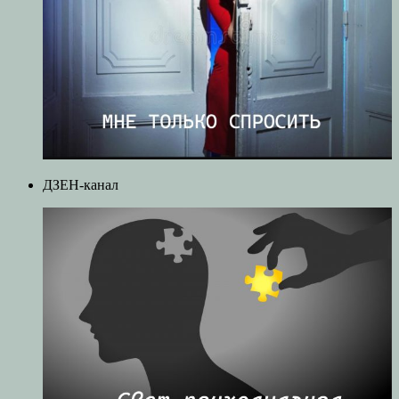
ДЗЕН-канал