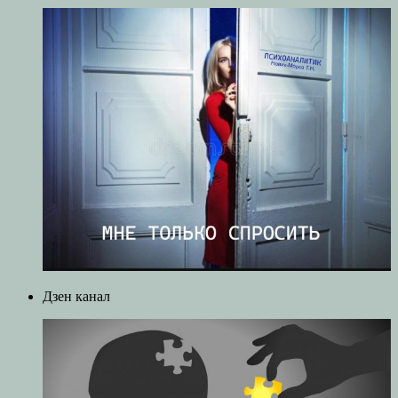
Дзен канал