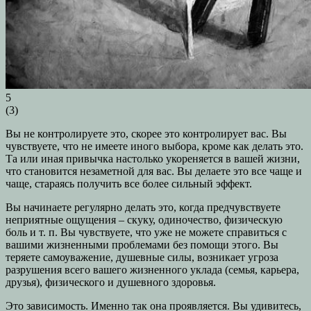
5
(
3
)
Вы не контролируете это, скорее это контролирует вас. Вы
чувствуете, что не имеете иного выбора, кроме как делать это.
Та или иная привычка настолько укореняется в вашей жизни,
что становится незаметной для вас. Вы делаете это все чаще и
чаще, стараясь получить все более сильный эффект.
Вы начинаете регулярно делать это, когда предчувствуете
неприятные ощущения – скуку, одиночество, физическую
боль и т. п. Вы чувствуете, что уже не можете справиться с
вашими жизненными проблемами без помощи этого. Вы
теряете самоуважение, душевные силы, возникает угроза
разрушения всего вашего жизненного уклада (семья, карьера,
друзья), физического и душевного здоровья.
Это зависимость. Именно так она проявляется. Вы удивитесь,