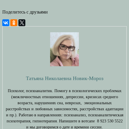
Поделитесь с друзьями
Татьяна Николаевна Новик-Мороз
Психолог, психоаналитик. Помогу в психологических проблемах
(межличностных отношениях, депрессии, кризисах среднего
возраста, нарушениях сна, неврозах, эмоциональных
расстройствах и любовных зависимостях, расстройствах адаптации
и пр.). Работаю в направлениях: психоанализ, психоаналитическая
психотерапия, гипнотерапия. Напишите в вотсапе 8 923 530 5522
и мы договоримся о дате и времени сессии.