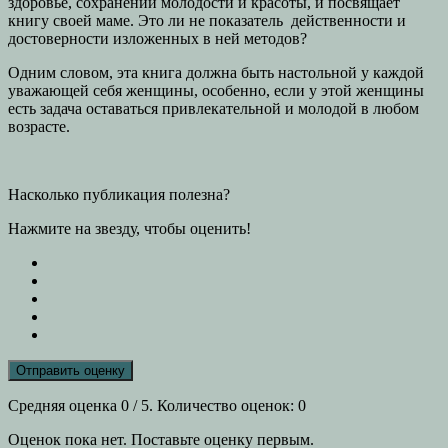
здоровье, сохранении молодости и красоты, и посвящает
книгу своей маме. Это ли не показатель действенности и
достоверности изложенных в ней методов?
Одним словом, эта книга должна быть настольной у каждой
уважающей себя женщины, особенно, если у этой женщины
есть задача оставаться привлекательной и молодой в любом
возрасте.
Насколько публикация полезна?
Нажмите на звезду, чтобы оценить!
Отправить оценку
Средняя оценка
0
/ 5. Количество оценок:
0
Оценок пока нет. Поставьте оценку первым.