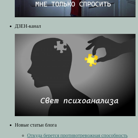
ДЗЕН-канал
Новые статьи блога
Откуда берется противотревожная способность