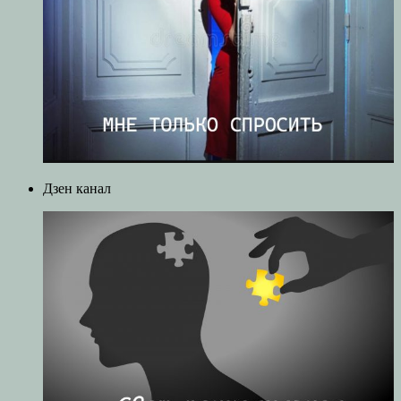
Дзен канал