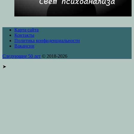
Карта сайта
Контакты
Политика конфиденциальности
Вакансии
Следующие 50 лет
© 2018-2026
➤