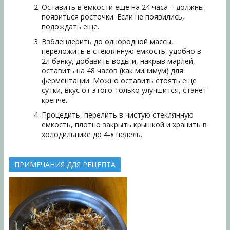
Оставить в емкости еще на 24 часа – должны
появиться росточки. Если не появились,
подождать еще.
Взблендерить до однородной массы,
переложить в стеклянную емкость, удобно в
2л банку, добавить воды и, накрыв марлей,
оставить на 48 часов (как минимум) для
ферментации. Можно оставить стоять еще
сутки, вкус от этого только улучшится, станет
крепче.
Процедить, перелить в чистую стеклянную
емкость, плотно закрыть крышкой и хранить в
холодильнике до 4-х недель.
ПРИМЕЧАНИЯ ДЛЯ РЕЦЕПТА