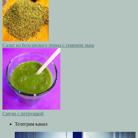
Салат из болгарского перца с семенем льна
Смузи с петрушкой
Телеграм канал