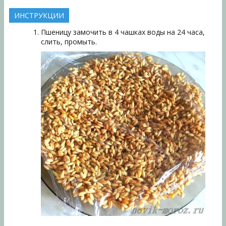
ИНСТРУКЦИИ
Пшеницу замочить в 4 чашках воды на 24 часа,
слить, промыть.