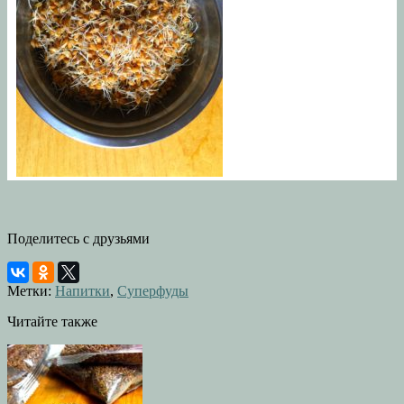
Поделитесь с друзьями
Метки:
Напитки
,
Суперфуды
Читайте также