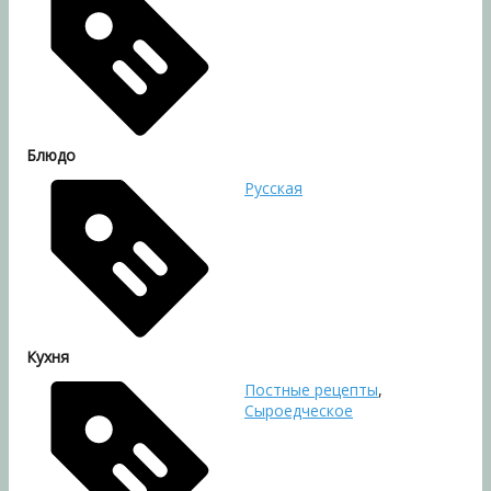
Блюдо
Русская
Кухня
Постные рецепты
,
Сыроедческое