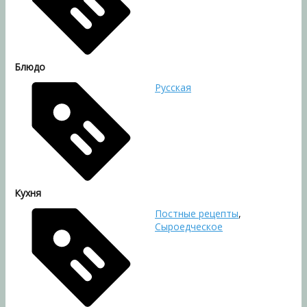
Блюдо
Русская
Кухня
Постные рецепты
,
Сыроедческое