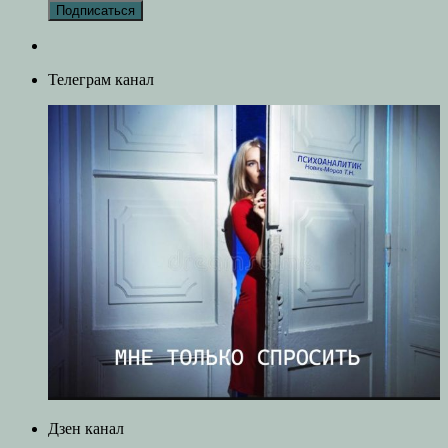
Телеграм канал
Дзен канал