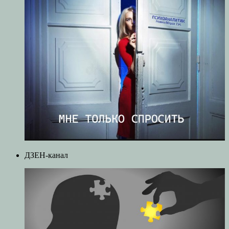
ДЗЕН-канал