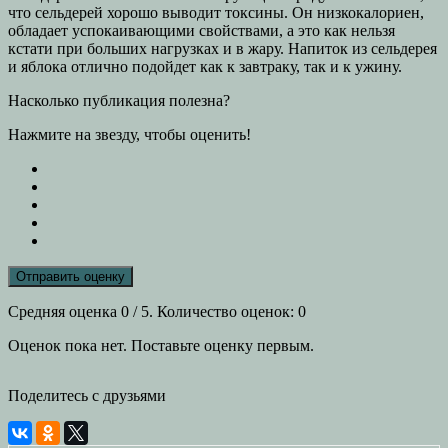
что сельдерей хорошо выводит токсины. Он низкокалориен,
обладает успокаивающими свойствами, а это как нельзя
кстати при больших нагрузках и в жару. Напиток из сельдерея
и яблока отлично подойдет как к завтраку, так и к ужину.
Насколько публикация полезна?
Нажмите на звезду, чтобы оценить!
Отправить оценку
Средняя оценка
0
/ 5. Количество оценок:
0
Оценок пока нет. Поставьте оценку первым.
Поделитесь с друзьями