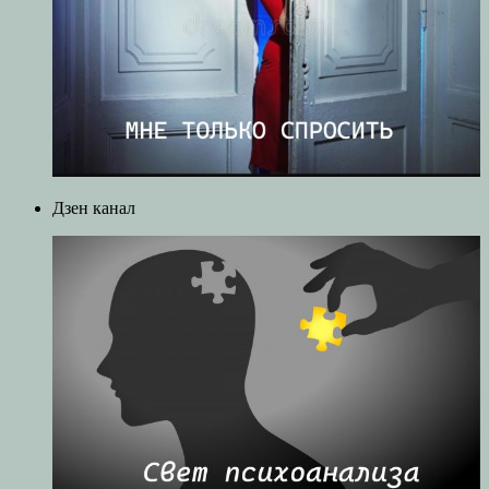
Дзен канал