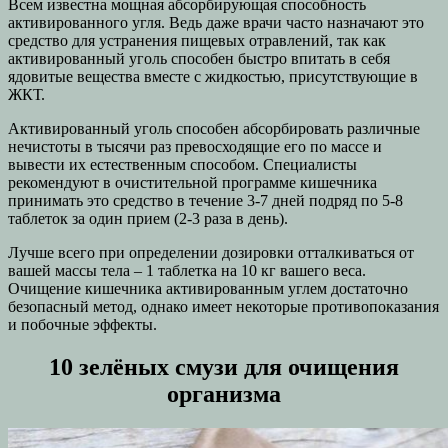
Всем известна мощная абсорбирующая способность
активированного угля. Ведь даже врачи часто назначают это
средство для устранения пищевых отравлений, так как
активированный уголь способен быстро впитать в себя
ядовитые вещества вместе с жидкостью, присутствующие в
ЖКТ.
Активированный уголь способен абсорбировать различные
нечистоты в тысячи раз превосходящие его по массе и
вывести их естественным способом. Специалисты
рекомендуют в очистительной программе кишечника
принимать это средство в течение 3-7 дней подряд по 5-8
таблеток за один прием (2-3 раза в день).
Лучше всего при определении дозировки отталкиваться от
вашей массы тела – 1 таблетка на 10 кг вашего веса.
Очищение кишечника активированным углем достаточно
безопасный метод, однако имеет некоторые противопоказания
и побочные эффекты.
10 зелёных смузи для очищения
организма