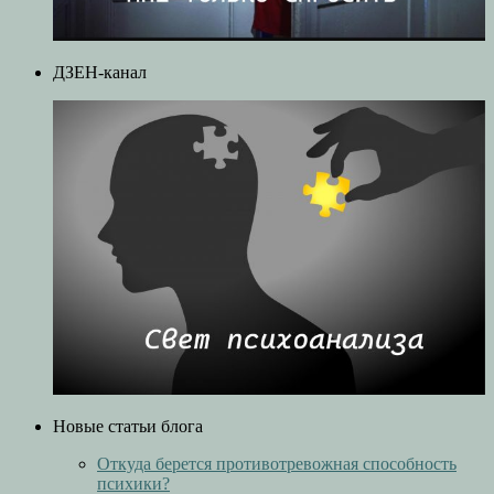
ДЗЕН-канал
Новые статьи блога
Откуда берется противотревожная способность
психики?