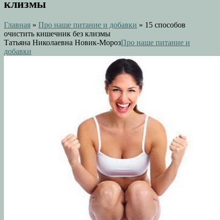
клизмы
Главная
»
Про наше питание и добавки
»
15 способов
очистить кишечник без клизмы
Татьяна Николаевна Новик-Мороз
Про наше питание и
добавки