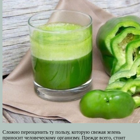
Сложно переоценить ту пользу, которую свежая зелень
приносит человеческому организму. Прежде всего, стоит