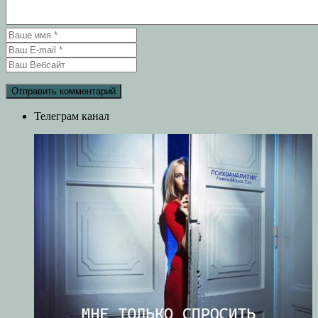
Телеграм канал