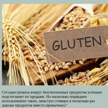
Сегодня шумиха вокруг безглютеновых продуктов успешно
подстегивает их продажи. Но насколько оправдано
использование таких, зачастую стоящих в несколько раз
дороже продуктов вместо привычных?