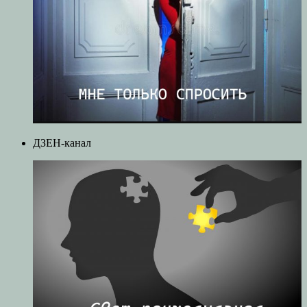
ДЗЕН-канал