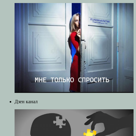
Дзен канал