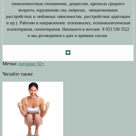
(межличностных отношениях, депрессии, кризисах среднего
возраста, нарушениях сна, неврозах, эмоциональных
расстройствах и любовных зависимостях, расстройствах адаптации
и пр.). Работаю в направлениях: психоанализ, психоаналитическая
психотерапия, гипнотерапия. Напишите в вотсапе 8 923 530 5522
и мы договоримся о дате и времени сессии.
Метки:
питание 50+
Читайте также