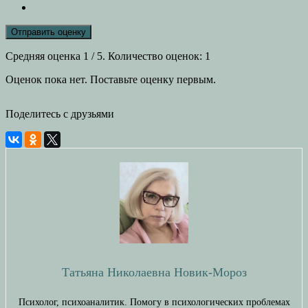
Отправить оценку
Средняя оценка
1
/ 5. Количество оценок:
1
Оценок пока нет. Поставьте оценку первым.
Поделитесь с друзьями
Татьяна Николаевна Новик-Мороз
Психолог, психоаналитик. Помогу в психологических проблемах