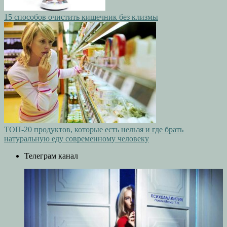
15 способов очистить кишечник без клизмы
ТОП-20 продуктов, которые есть нельзя и где брать
натуральную еду современному человеку
Телеграм канал