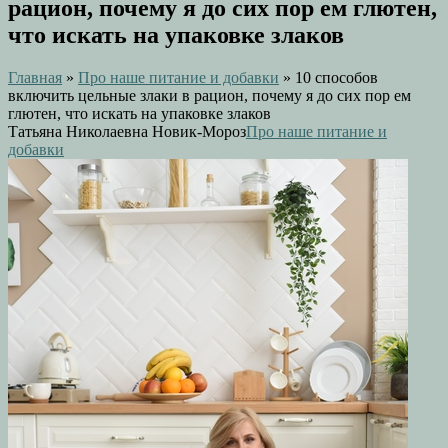
рацион, почему я до сих пор ем глютен,
что искать на упаковке злаков
Главная
»
Про наше питание и добавки
»
10 способов
включить цельные злаки в рацион, почему я до сих пор ем
глютен, что искать на упаковке злаков
Татьяна Николаевна Новик-Мороз
Про наше питание и
добавки