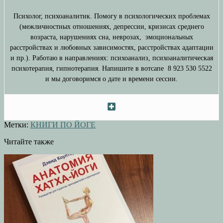
Психолог, психоаналитик. Помогу в психологических проблемах
(межличностных отношениях, депрессии, кризисах среднего
возраста, нарушениях сна, неврозах, эмоциональных
расстройствах и любовных зависимостях, расстройствах адаптации
и пр.). Работаю в направлениях: психоанализ, психоаналитическая
психотерапия, гипнотерапия. Напишите в вотсапе 8 923 530 5522
и мы договоримся о дате и времени сессии.
Метки:
КНИГИ ПО ЙОГЕ
Читайте также