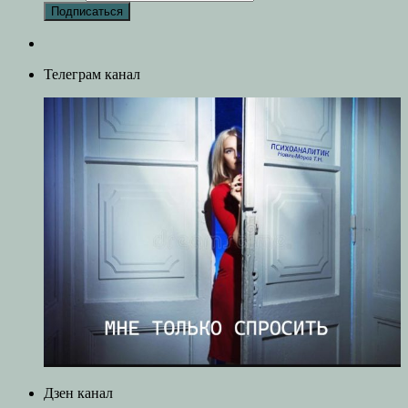
Телеграм канал
Дзен канал