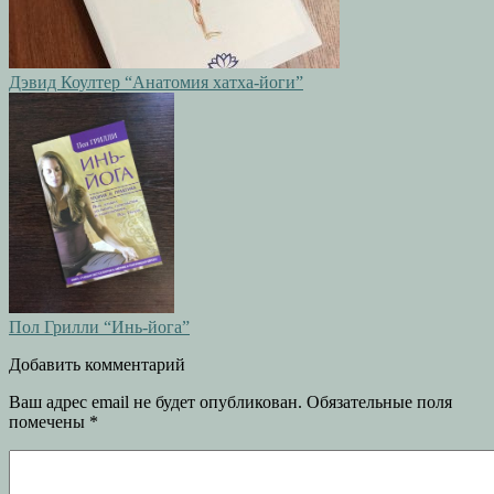
Дэвид Коултер “Анатомия хатха-йоги”
Пол Грилли “Инь-йога”
Добавить комментарий
Ваш адрес email не будет опубликован.
Обязательные поля
помечены
*