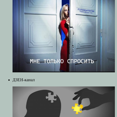
ДЗЕН-канал