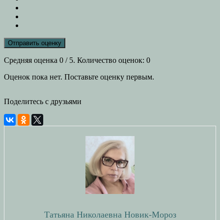
Отправить оценку
Средняя оценка
0
/ 5. Количество оценок:
0
Оценок пока нет. Поставьте оценку первым.
Поделитесь с друзьями
Татьяна Николаевна Новик-Мороз