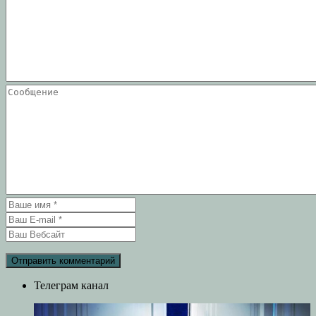
Телеграм канал