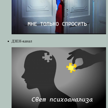
ДЗЕН-канал