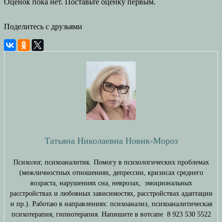
Оценок пока нет. Поставьте оценку первым.
Поделитесь с друзьями
Татьяна Николаевна Новик-Мороз
Психолог, психоаналитик. Помогу в психологических проблемах
(межличностных отношениях, депрессии, кризисах среднего
возраста, нарушениях сна, неврозах, эмоциональных
расстройствах и любовных зависимостях, расстройствах адаптации
и пр.). Работаю в направлениях: психоанализ, психоаналитическая
психотерапия, гипнотерапия. Напишите в вотсапе 8 923 530 5522