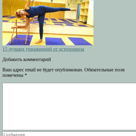
15 лучших упражнений от остеопороза
Добавить комментарий
Ваш адрес email не будет опубликован.
Обязательные поля
помечены
*