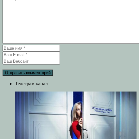
Телеграм канал