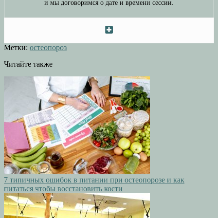
и мы договоримся о дате и времени сессии.
Метки:
остеопороз
Читайте также
7 типичных ошибок в питании при остеопорозе и как
питаться чтобы восстановить кости