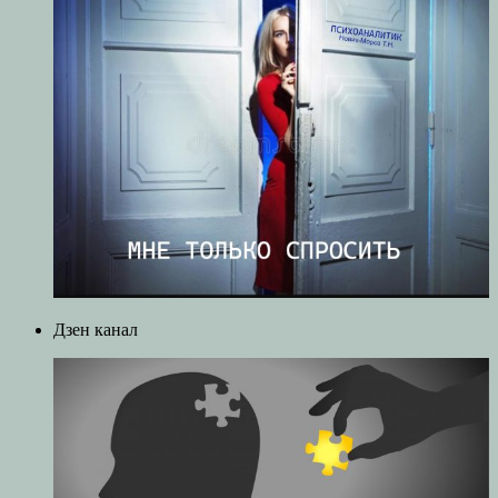
Дзен канал