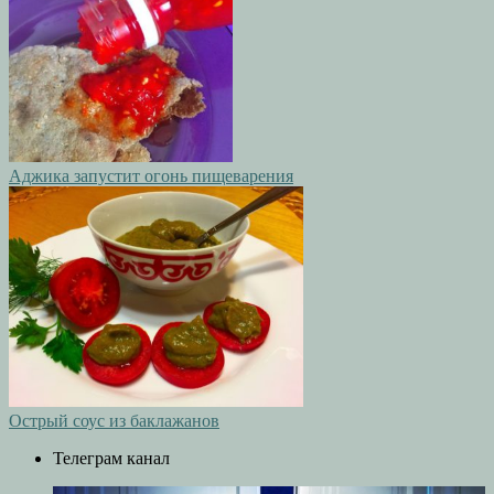
Аджика запустит огонь пищеварения
Острый соус из баклажанов
Телеграм канал