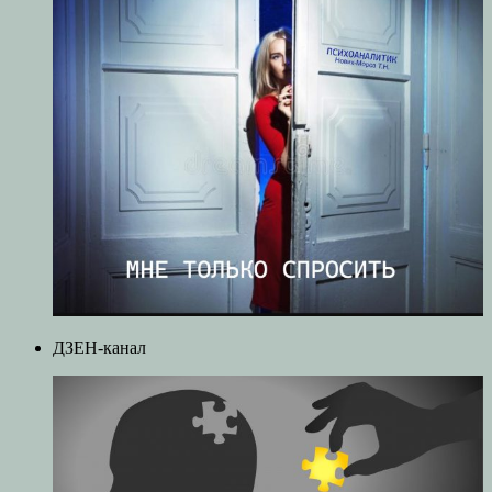
ДЗЕН-канал