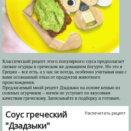
Классический рецепт этого популярного соуса предполагает
свежие огурцы в греческом же домашнем йогурте. Но это в
Греции – все есть, а у нас не всегда, особенно учитывая наш с
вами осознанный отказ от продуктов животного
происхождения.
Предлагаемый мной рецепт Дзадзыки на основе кешью из
соленых огурчиков – ничем не уступает по вкусовым
качествам греческому. Записывайте в подборку и готовьте.
Соус греческий
Распечатать рецепт
"Дзадзыки"