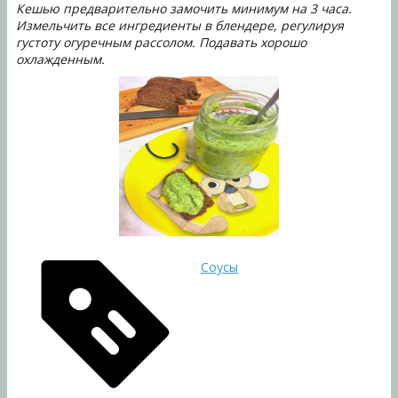
Кешью предварительно замочить минимум на 3 часа.
Измельчить все ингредиенты в блендере, регулируя
густоту огуречным рассолом. Подавать хорошо
охлажденным.
Соусы