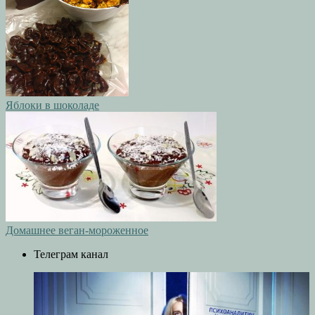
Яблоки в шоколаде
Домашнее веган-мороженное
Телеграм канал