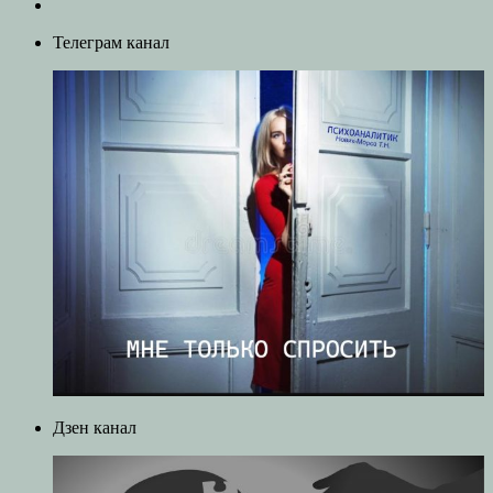
Телеграм канал
Дзен канал