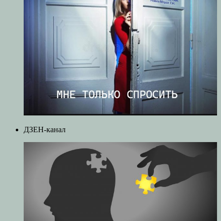
ДЗЕН-канал