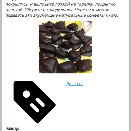
покрылись, и выложите ложкой на тарелку, покрытую
пленкой. Уберите в холодильник. Через час можно
подавать эти вкуснейшие натуральные конфеты к чаю.
Десерты
Блюдо