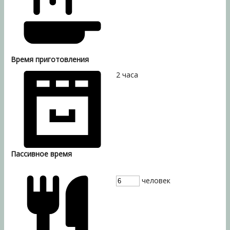
Время приготовления
2
часа
Пассивное время
человек