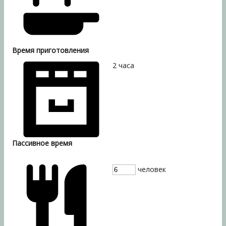
Время приготовления
2
часа
Пассивное время
человек