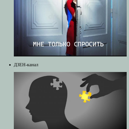
ДЗЕН-канал