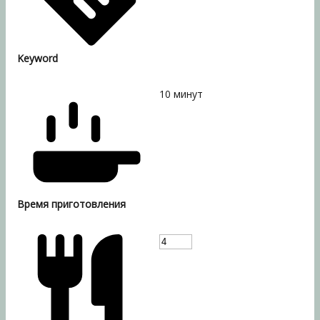
Keyword
10
минут
Время приготовления