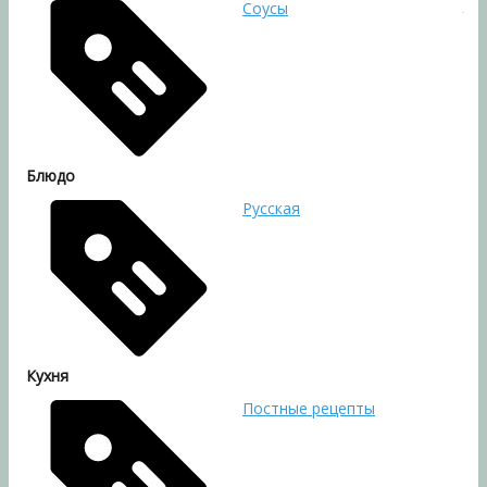
Соусы
Блюдо
Русская
Кухня
Постные рецепты