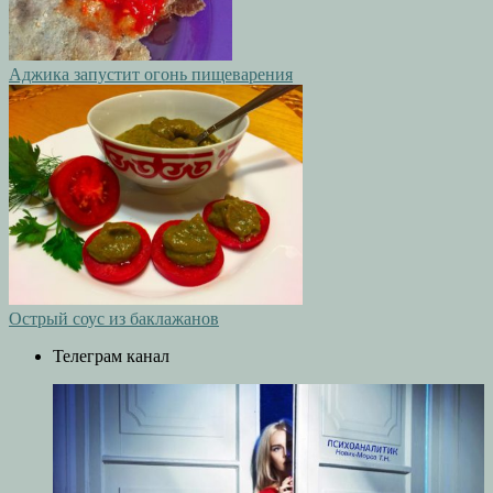
Аджика запустит огонь пищеварения
Острый соус из баклажанов
Телеграм канал