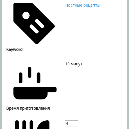
Постные рецепты
Keyword
10
минут
Время приготовления