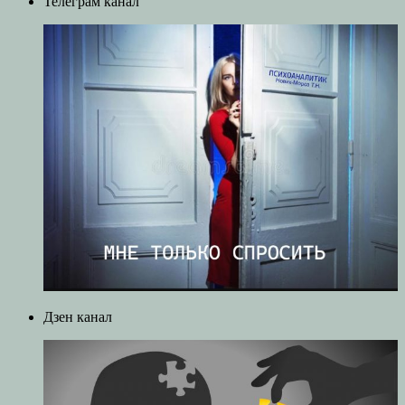
Телеграм канал
Дзен канал