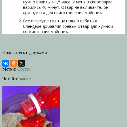
нужно варить 1-1,5 часа. У меня в скороварке
варились 40 минут. Отвар не выливайте, он
пригодится для приготовления майонеза.
Все ингредиенты тщательно взбить в
блендере добавляя соевый отвар для нужной
консистенции майонеза.
Поделитесь с друзьями
Метки:
Соусы
Читайте также