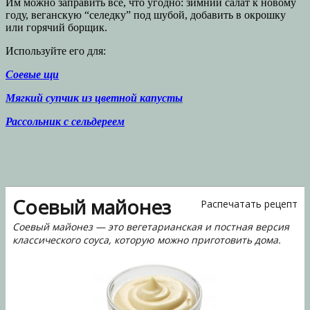
Им можно заправить все, что угодно: зимний салат к новому
году, веганскую “селедку” под шубой, добавить в окрошку
или горячий борщик.
Используйте его для:
Соевые щи
Мягкий супчик из цветной капусты
Рассольник с сельдереем
Соевый майонез
Распечатать рецепт
Соевый майонез — это вегетарианская и постная версия
классического соуса, которую можно приготовить дома.