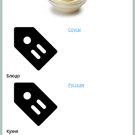
Соусы
Блюдо
Русская
Кухня