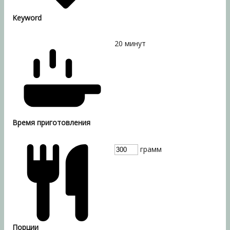
Keyword
20
минут
Время приготовления
грамм
Порции