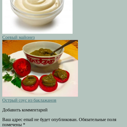
Соевый майонез
Острый соус из баклажанов
Добавить комментарий
Ваш адрес email не будет опубликован.
Обязательные поля
помечены
*