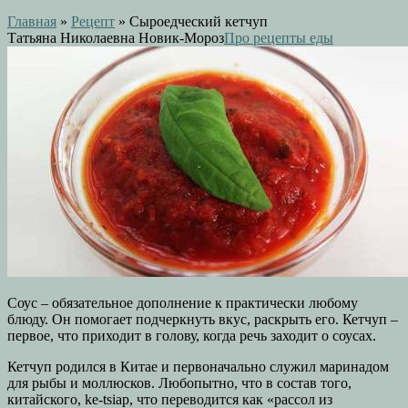
Главная
»
Рецепт
»
Сыроедческий кетчуп
Татьяна Николаевна Новик-Мороз
Про рецепты еды
Соус – обязательное дополнение к практически любому
блюду. Он помогает подчеркнуть вкус, раскрыть его. Кетчуп –
первое, что приходит в голову, когда речь заходит о соусах.
Кетчуп родился в Китае и первоначально служил маринадом
для рыбы и моллюсков. Любопытно, что в состав того,
китайского, ke-tsiap, что переводится как «рассол из