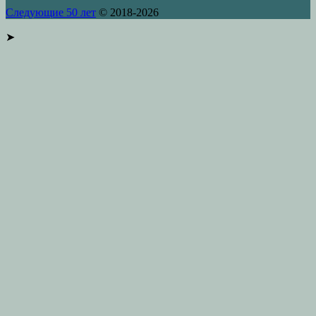
Следующие 50 лет
© 2018-2026
➤