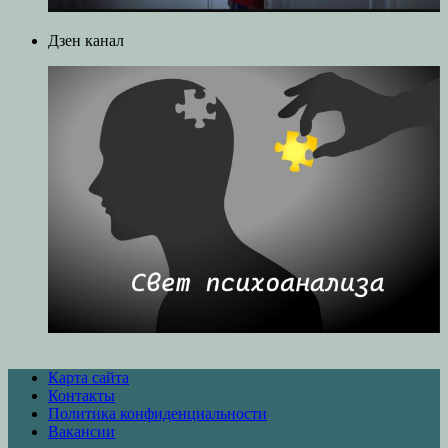
Дзен канал
Карта сайта
Контакты
Политика конфиденциальности
Вакансии