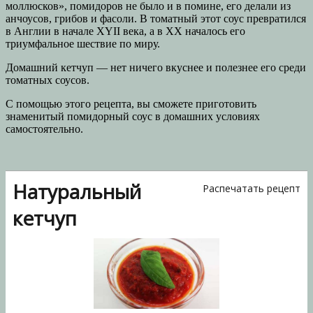
моллюсков», помидоров не было и в помине, его делали из
анчоусов, грибов и фасоли. В томатный этот соус превратился
в Англии в начале XYII века, а в XX началось его
триумфальное шествие по миру.
Домашний кетчуп — нет ничего вкуснее и полезнее его среди
томатных соусов.
С помощью этого рецепта, вы сможете приготовить
знаменитый помидорный соус в домашних условиях
самостоятельно.
Натуральный
Распечатать рецепт
кетчуп