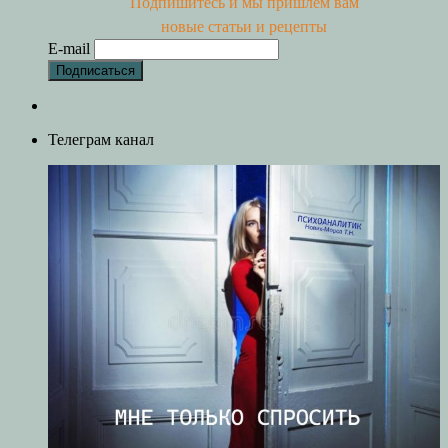
Подпишитесь и мы пришлем вам
новые статьи и рецепты
E-mail
Телеграм канал