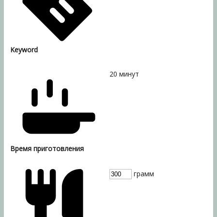
Keyword
20
минут
Время приготовления
грамм