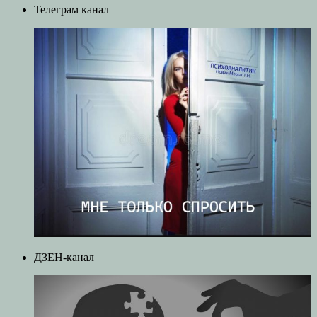
Телеграм канал
ДЗЕН-канал