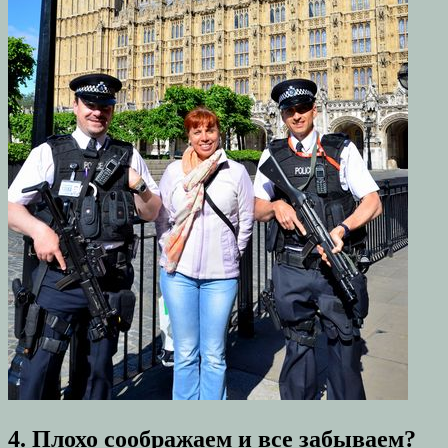
4. Плохо соображаем и все забываем?