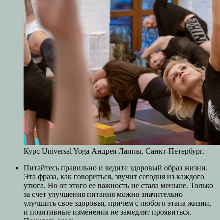
Курс Universal Yoga Андрея Лаппы, Санкт-Петербург.
Питайтесь правильно и ведите здоровый образ жизни.
Эта фраза, как говориться, звучит сегодня из каждого
утюга. Но от этого ее важность не стала меньше. Только
за счет улучшения питания можно значительно
улучшить свое здоровья, причем с любого этапа жизни,
и позитивные изменения не замедлят проявиться.