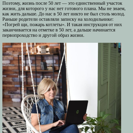
Поэтому, жизнь после 50 лет — это единственный участок
жизни, для которого у нас нет готового плана. Мы не знаем,
как жить дальше. До нас в 50 лет никто не был столь молод.
Раньше родители оставляли записку на холодильнике:
«Погрей щи, пожарь котлеты». И такая инструкция от них
заканчивается на отметке в 50 лет, а дальше начинается
первопроходство и другой образ жизни.