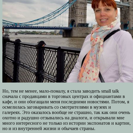
Но, тем не менее, мало-помалу, я стала заводить small talk
сначала с продавцами в торговых центрах и официантами в
кафе, и они обогащали меня последними новостями. Потом, я
осмелилась заговаривать со смотрителями в музеях и
галереях. Это оказалось вообще не страшно, так как они очень
охотно и радушно отзывались на диалоги, и открывали мне
много интересного не только из истории экспонатов и картин,
но и из внутренней жизни и обычаев страны.