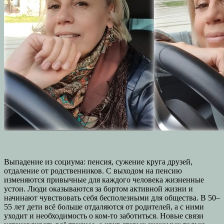
Выпадение из социума: пенсия, сужение круга друзей,
отдаление от родственников. С выходом на пенсию
изменяются привычные для каждого человека жизненные
устои. Люди оказываются за бортом активной жизни и
начинают чувствовать себя бесполезными для общества. В 50–
55 лет дети всё больше отдаляются от родителей, а с ними
уходит и необходимость о ком-то заботиться. Новые связи