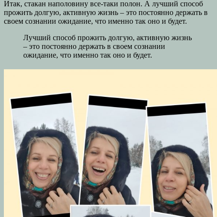
Итак, стакан наполовину все-таки полон. А лучший способ
прожить долгую, активную жизнь – это постоянно держать в
своем сознании ожидание, что именно так оно и будет.
Лучший способ прожить долгую, активную жизнь
– это постоянно держать в своем сознании
ожидание, что именно так оно и будет.