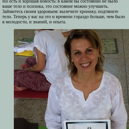
Но есть и хорошая новость: в каком бы состоянии не было
ваше тело и психика, это состояние можно улучшить.
Займитесь своим здоровьем: вылечите хронику, подтяните
тело. Теперь у вас на это и времени гораздо больше, чем было
в молодости, и знаний, и опыта.