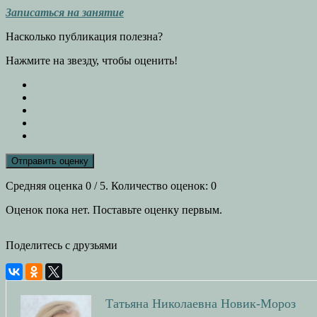
Записаться на занятие
Насколько публикация полезна?
Нажмите на звезду, чтобы оценить!
Отправить оценку
Средняя оценка
0
/ 5. Количество оценок:
0
Оценок пока нет. Поставьте оценку первым.
Поделитесь с друзьями
Татьяна Николаевна Новик-Мороз