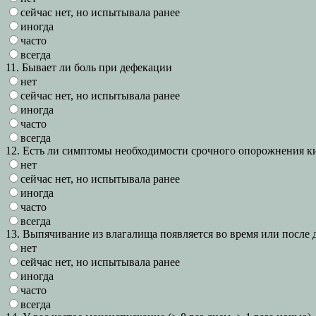
сейчас нет, но испытывала ранее
иногда
часто
всегда
11. Бывает ли боль при дефекации
нет
сейчас нет, но испытывала ранее
иногда
часто
всегда
12. Есть ли симптомы необходимости срочного опорожнения 
нет
сейчас нет, но испытывала ранее
иногда
часто
всегда
13. Выпячивание из влагалища появляется во время или после
нет
сейчас нет, но испытывала ранее
иногда
часто
всегда